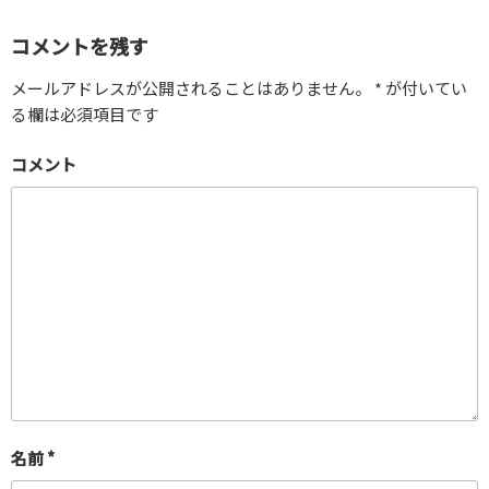
コメントを残す
メールアドレスが公開されることはありません。
*
が付いてい
る欄は必須項目です
コメント
名前
*