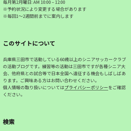
毎月第2月曜日: AM 10:00 – 12:00
※予約状況により変更する場合があります
※毎回1～2週間前までに案内します
このサイトについて
兵庫県三田市で活動している60歳以上のシニアサッカークラブ
の活動ブログです。練習等の活動は三田市ですが各種シニア大
会、他府県との試合等で日本全国へ遠征する機会もしばしばあ
ります。ご興味ある方はお問い合わせください。
個人情報の取り扱いについては
プライバシーポリシー
をご確認
ください。
検索